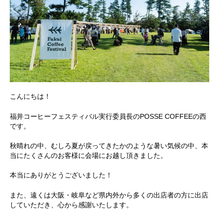
こんにちは！
福井コーヒーフェスティバル実行委員長のPOSSE COFFEEの西
です。
秋晴れの中、むしろ夏が戻ってきたかのような暑い気候の中、本
当にたくさんのお客様に会場にお越し頂きました。
本当にありがとうございました！
また、遠くは大阪・岐阜など県内外から多くの出店者の方に出店
していただき、心から感謝いたします。