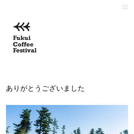
ありがとうございました